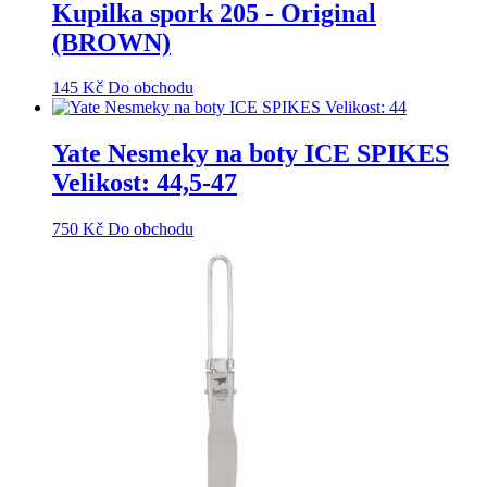
Kupilka spork 205 - Original
(BROWN)
145
Kč
Do obchodu
Yate Nesmeky na boty ICE SPIKES
Velikost: 44,5-47
750
Kč
Do obchodu