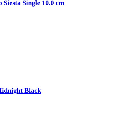
Siesta Single 10.0 cm
Midnight Black