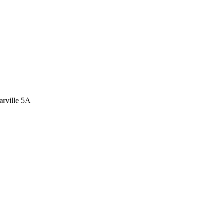
arville 5A