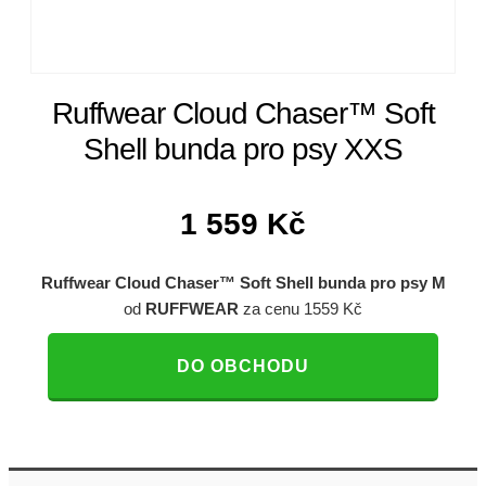
Ruffwear Cloud Chaser™ Soft
Shell bunda pro psy XXS
1 559
Kč
Ruffwear Cloud Chaser™ Soft Shell bunda pro psy M
od
RUFFWEAR
za cenu 1559 Kč
DO OBCHODU