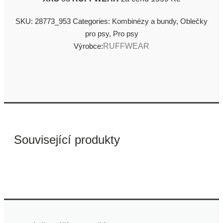
SKU:
28773_953
Categories:
Kombinézy a bundy
,
Oblečky
pro psy
,
Pro psy
Výrobce:
RUFFWEAR
Související produkty