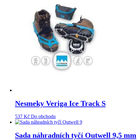
Nesmeky Veriga Ice Track S
537
Kč
Do obchodu
Sada náhradních tyčí Outwell 9,5 mm