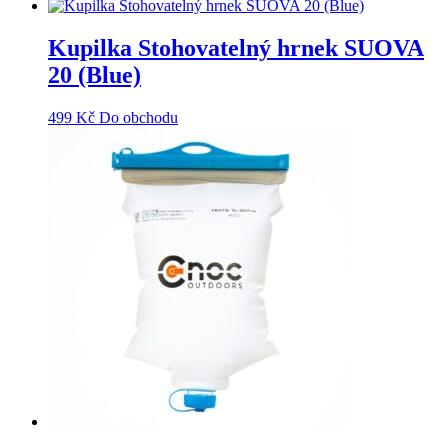
Kupilka Stohovatelný hrnek SUOVA
20 (Blue)
499
Kč
Do obchodu