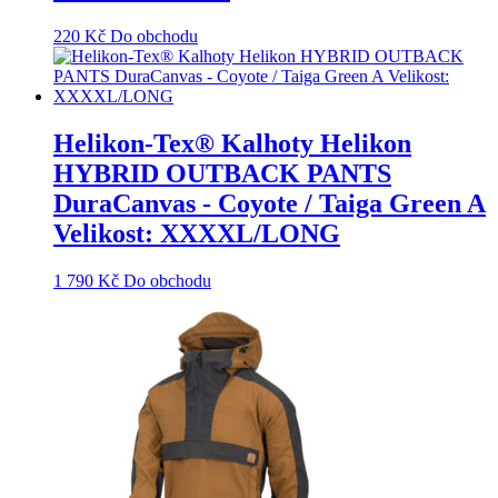
220
Kč
Do obchodu
Helikon-Tex® Kalhoty Helikon
HYBRID OUTBACK PANTS
DuraCanvas - Coyote / Taiga Green A
Velikost: XXXXL/LONG
1 790
Kč
Do obchodu