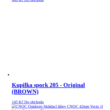
Kupilka spork 205 - Original
(BROWN)
145
Kč
Do obchodu