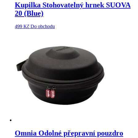
Kupilka Stohovatelný hrnek SUOVA
20 (Blue)
499
Kč
Do obchodu
Omnia Odolné přepravní pouzdro