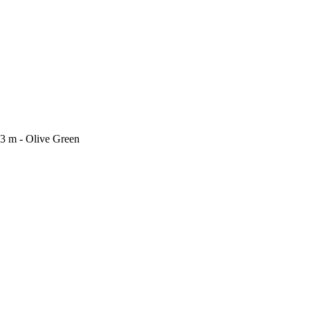
3 m - Olive Green