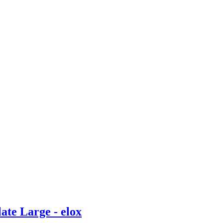
ate Large - elox