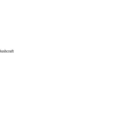
ushcraft