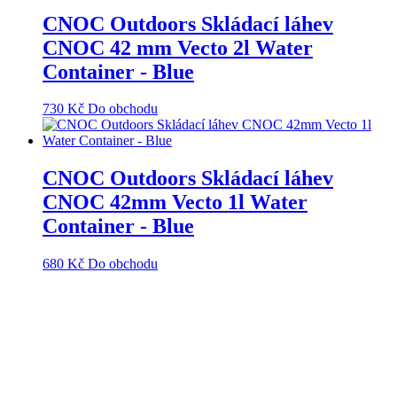
CNOC Outdoors Skládací láhev
CNOC 42 mm Vecto 2l Water
Container - Blue
730
Kč
Do obchodu
CNOC Outdoors Skládací láhev
CNOC 42mm Vecto 1l Water
Container - Blue
680
Kč
Do obchodu