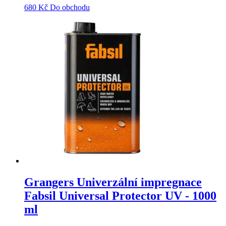
680
Kč
Do obchodu
Grangers Univerzální impregnace
Fabsil Universal Protector UV - 1000
ml