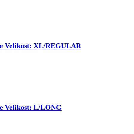
e Velikost: XL/REGULAR
 Velikost: L/LONG