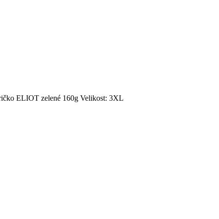
ričko ELIOT zelené 160g Velikost: 3XL