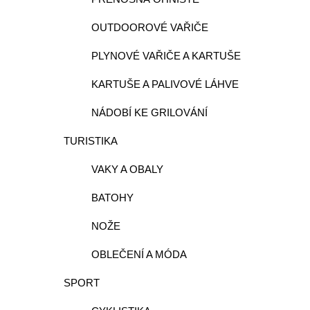
OUTDOOROVÉ VAŘIČE
PLYNOVÉ VAŘIČE A KARTUŠE
KARTUŠE A PALIVOVÉ LÁHVE
NÁDOBÍ KE GRILOVÁNÍ
TURISTIKA
VAKY A OBALY
BATOHY
NOŽE
OBLEČENÍ A MÓDA
SPORT