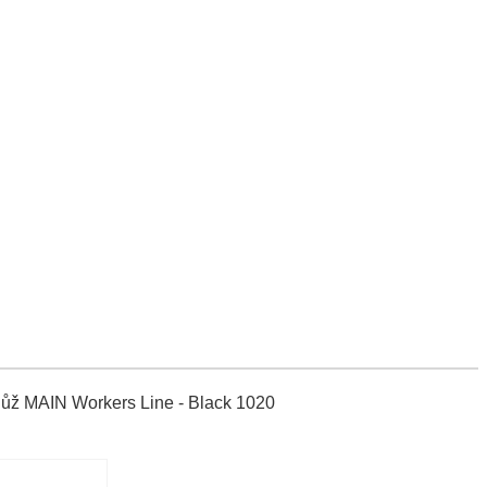
ž MAIN Workers Line - Black 1020