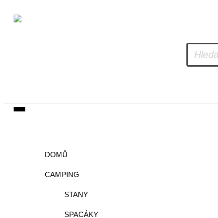
DOMŮ
CAMPING
STANY
SPACÁKY