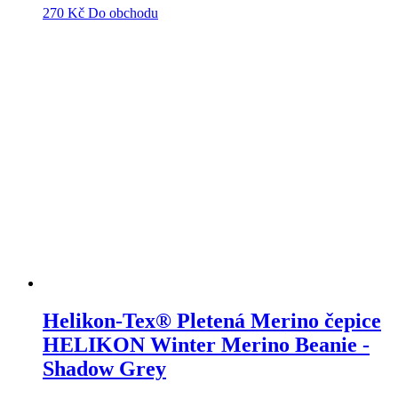
270
Kč
Do obchodu
Helikon-Tex® Pletená Merino čepice
HELIKON Winter Merino Beanie -
Shadow Grey