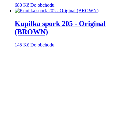
680
Kč
Do obchodu
Kupilka spork 205 - Original
(BROWN)
145
Kč
Do obchodu