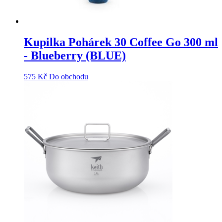
Kupilka Pohárek 30 Coffee Go 300 ml
- Blueberry (BLUE)
575
Kč
Do obchodu