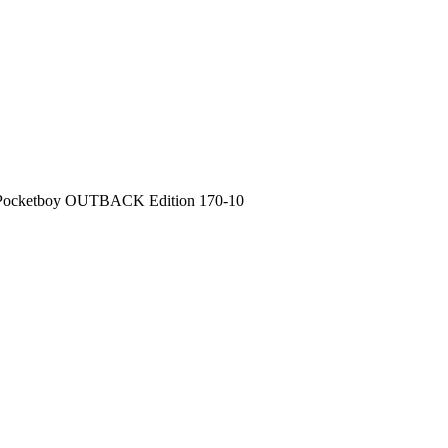
cí Pocketboy OUTBACK Edition 170-10