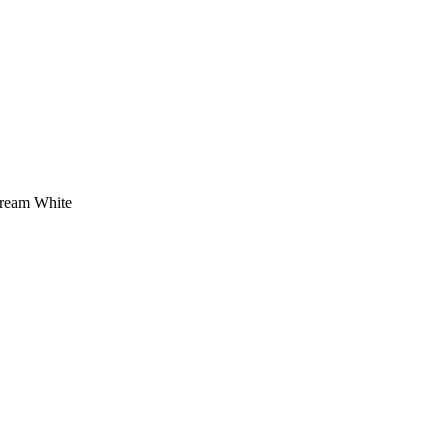
Cream White