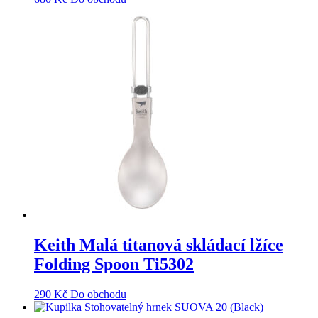
Keith Malá titanová skládací lžíce
Folding Spoon Ti5302
290
Kč
Do obchodu