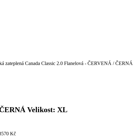
cká zateplená Canada Classic 2.0 Flanelová - ČERVENÁ / ČERNÁ
/ ČERNÁ Velikost: XL
3570 Kč